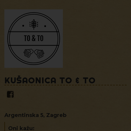
KUŠAONICA TO & TO
Argentinska 5, Zagreb
Oni kažu: